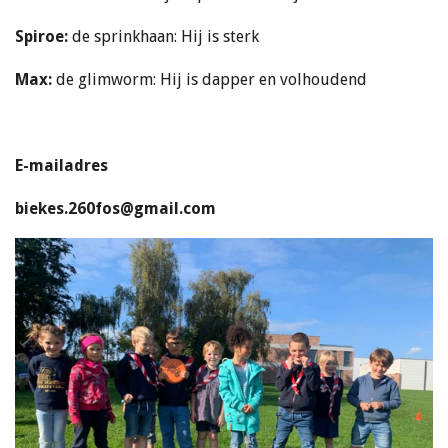
Spiroe:
de sprinkhaan: Hij is sterk
Max:
de glimworm: Hij is dapper en volhoudend
E-mailadres
biekes.260fos@gmail.com