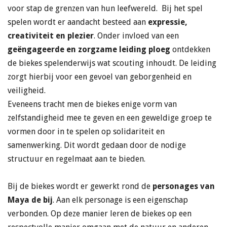
voor stap de grenzen van hun leefwereld. Bij het spel
spelen wordt er aandacht besteed aan
expressie,
creativiteit en plezier
. Onder invloed van een
geëngageerde en zorgzame leiding ploeg
ontdekken
de biekes spelenderwijs wat scouting inhoudt. De leiding
zorgt hierbij voor een gevoel van geborgenheid en
veiligheid.
Eveneens tracht men de biekes enige vorm van
zelfstandigheid mee te geven en een geweldige groep te
vormen door in te spelen op solidariteit en
samenwerking. Dit wordt gedaan door de nodige
structuur en regelmaat aan te bieden.
Bij de biekes wordt er gewerkt rond de
personages van
Maya de bij
. Aan elk personage is een eigenschap
verbonden. Op deze manier leren de biekes op een