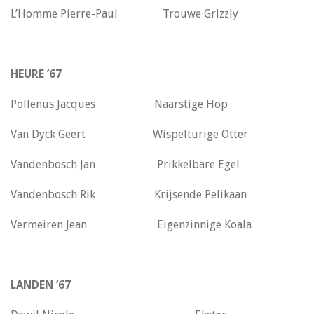
L’Homme Pierre-Paul Trouwe Grizzly
HEURE ’67
Pollenus Jacques Naarstige Hop
Van Dyck Geert Wispelturige Otter
Vandenbosch Jan Prikkelbare Egel
Vandenbosch Rik Krijsende Pelikaan
Vermeiren Jean Eigenzinnige Koala
LANDEN ’67