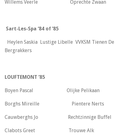
Willems Veerle Oprechte Zwaan
Sart-Les-Spa ‘84 of ’85
Heylen Saskia Lustige Libelle VVKSM Tienen De
Bergrakkers
LOUFTEMONT ’85
Boyen Pascal Olijke Pelikaan
Borghs Mireille Pientere Nerts
Cauwberghs Jo Rechtzinnige Buffel
Clabots Greet Trouwe Alk