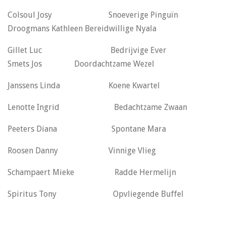
Colsoul Josy Snoeverige Pinguïn
Droogmans Kathleen Bereidwillige Nyala
Gillet Luc Bedrijvige Ever
Smets Jos Doordachtzame Wezel
Janssens Linda Koene Kwartel
Lenotte Ingrid Bedachtzame Zwaan
Peeters Diana Spontane Mara
Roosen Danny Vinnige Vlieg
Schampaert Mieke Radde Hermelijn
Spiritus Tony Opvliegende Buffel