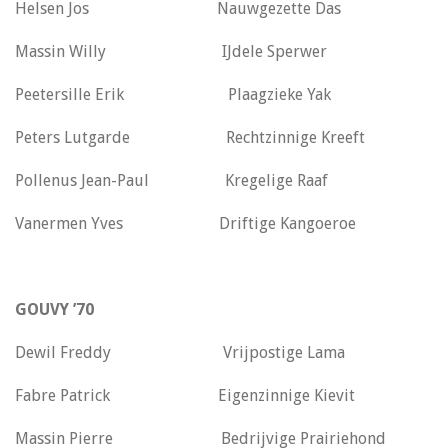
Helsen Jos Nauwgezette Das
Massin Willy IJdele Sperwer
Peetersille Erik Plaagzieke Yak
Peters Lutgarde Rechtzinnige Kreeft
Pollenus Jean-Paul Kregelige Raaf
Vanermen Yves Driftige Kangoeroe
GOUVY ’70
Dewil Freddy Vrijpostige Lama
Fabre Patrick Eigenzinnige Kievit
Massin Pierre Bedrijvige Prairiehond